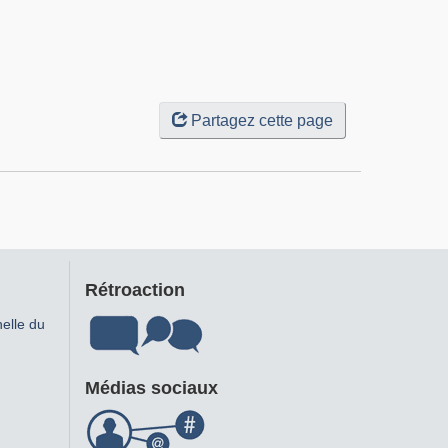
Partagez cette page
Rétroaction
helle du
Médias sociaux